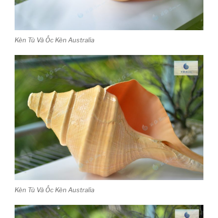
Kèn Tù Và Ốc Kèn Australia
Kèn Tù Và Ốc Kèn Australia