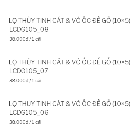
LỌ THỦY TINH CÁT & VỎ ỐC ĐẾ GỖ (10×5)
LCDG105_08
38.000đ / 1 cái
LỌ THỦY TINH CÁT & VỎ ỐC ĐẾ GỖ (10×5)
LCDG105_07
38.000đ / 1 cái
LỌ THỦY TINH CÁT & VỎ ỐC ĐẾ GỖ (10×5)
LCDG105_06
38.000đ / 1 cái