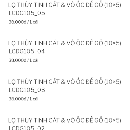
LỌ THỦY TINH CÁT & VỎ ỐC ĐẾ GỖ (10×5)
LCDG105_05
38.000đ / 1 cái
LỌ THỦY TINH CÁT & VỎ ỐC ĐẾ GỖ (10×5)
LCDG105_04
38.000đ / 1 cái
LỌ THỦY TINH CÁT & VỎ ỐC ĐẾ GỖ (10×5)
LCDG105_03
38.000đ / 1 cái
LỌ THỦY TINH CÁT & VỎ ỐC ĐẾ GỖ (10×5)
LCDG105_02