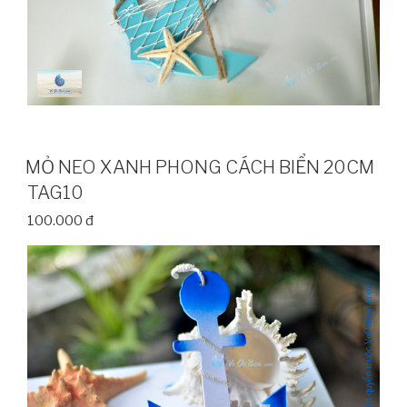
MỎ NEO XANH PHONG CÁCH BIỂN 20CM
TAG10
100.000 đ