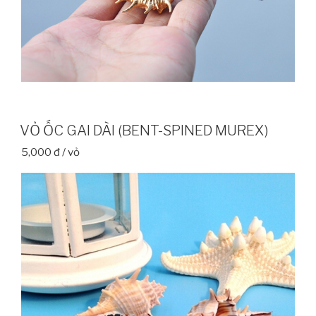
VỎ ỐC GAI DÀI (BENT-SPINED MUREX)
5,000 đ / vỏ