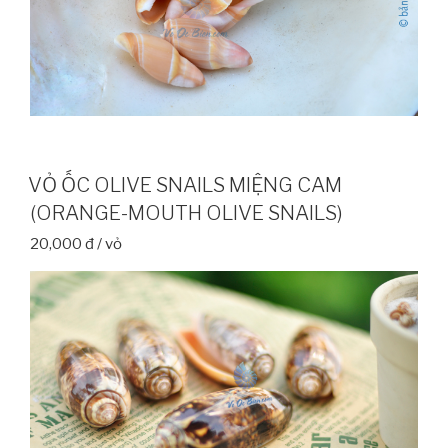
VỎ ỐC OLIVE SNAILS MIỆNG CAM
(ORANGE-MOUTH OLIVE SNAILS)
20,000 đ / vỏ