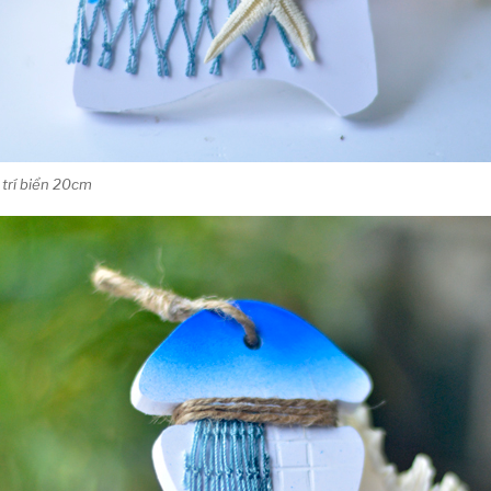
 trí biển 20cm