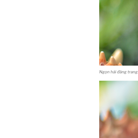
Ngọn hải đăng trang