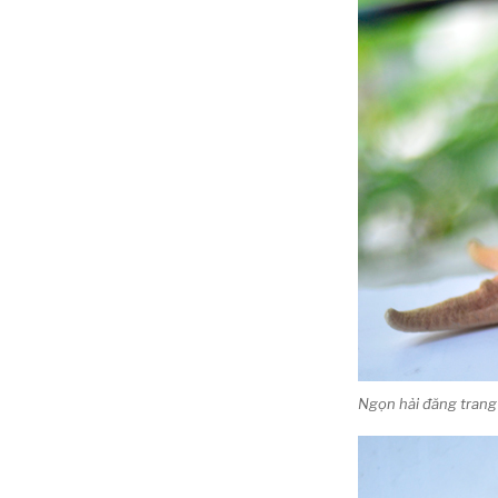
Ngọn hải đăng trang