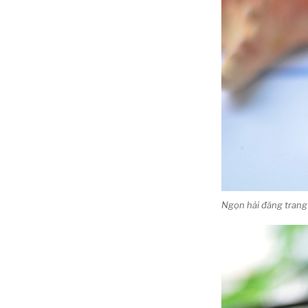
Ngọn hải đăng trang