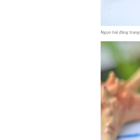
Ngọn hải đăng trang