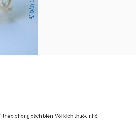
rí theo phong cách biển. Với kích thước nhỏ