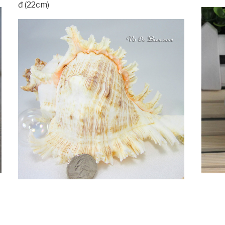
đ (22cm)