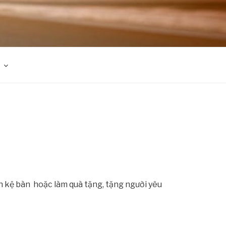
rên kệ bàn hoặc làm quà tặng, tặng người yêu