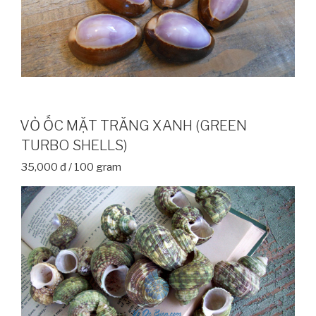
VỎ ỐC MẶT TRĂNG XANH (GREEN
TURBO SHELLS)
35,000 đ / 100 gram