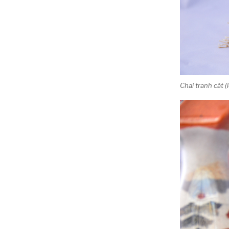
Chai tranh cát (l