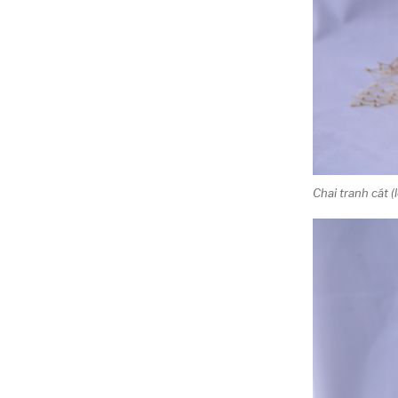
Chai tranh cát (l