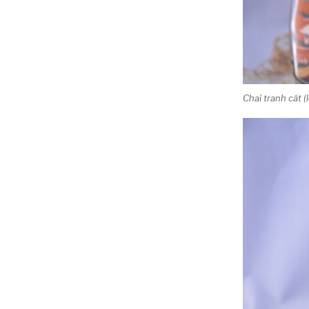
Chai tranh cát (l