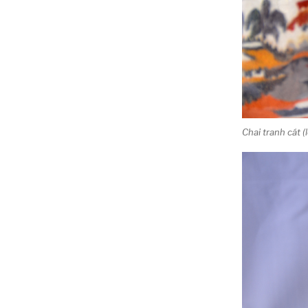
Chai tranh cát (l