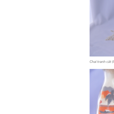
Chai tranh cát (l