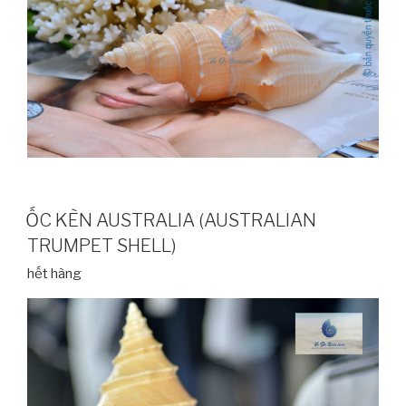
ỐC KÈN AUSTRALIA (AUSTRALIAN
TRUMPET SHELL)
hết hàng