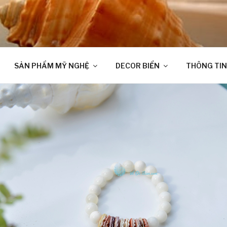
SẢN PHẨM MỸ NGHỆ
DECOR BIỂN
THÔNG TIN