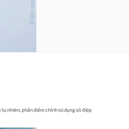
ồ tự nhiên, phần điểm chính sử dụng sò điệp