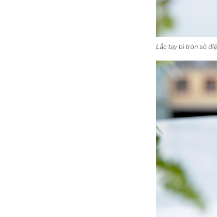
Lắc tay bi tròn sò 