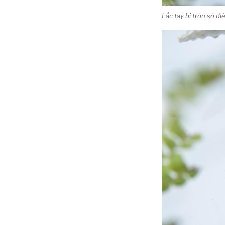
Lắc tay bi tròn sò 