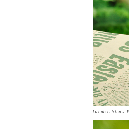
Lọ thủy tinh trong 