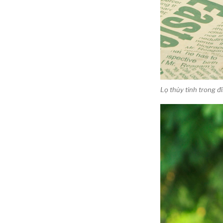
Lọ thủy tinh trong 