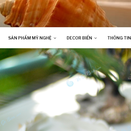
SẢN PHẨM MỸ NGHỆ
DECOR BIỂN
THÔNG TIN