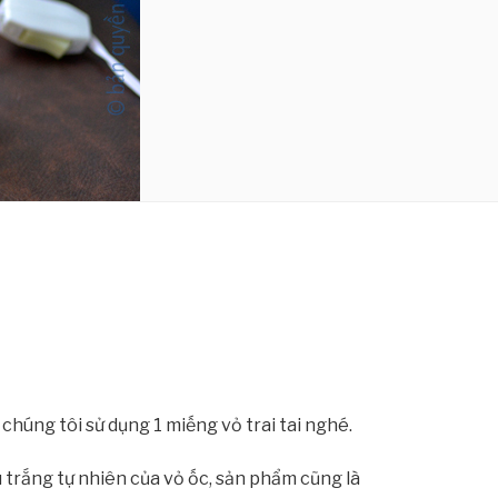
chúng tôi sử dụng 1 miếng vỏ trai tai nghé.
trắng tự nhiên của vỏ ốc, sản phẩm cũng là