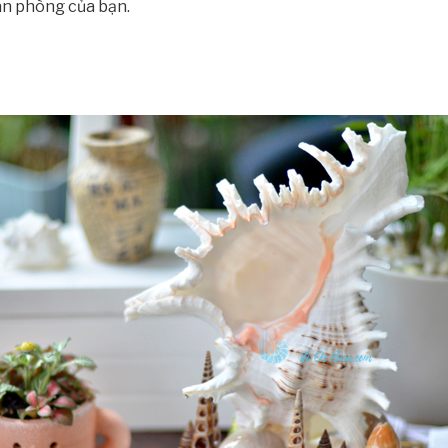
an phòng của bạn.