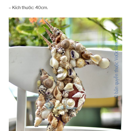
– Kích thước: 40cm.