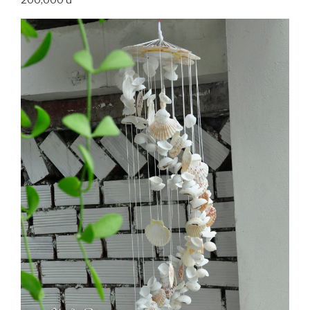
200,000 đ