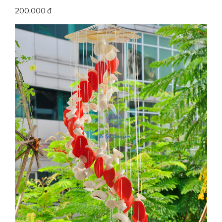
200,000 đ