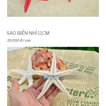
SAO BIỂN NHÍ 11CM
20,000 đ / con