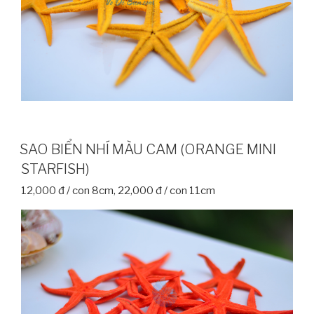
SAO BIỂN NHÍ MÀU CAM (ORANGE MINI
STARFISH)
12,000 đ / con 8cm, 22,000 đ / con 11cm