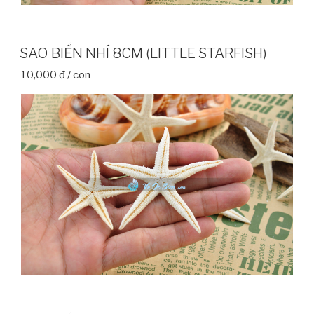
SAO BIỂN NHÍ 8CM (LITTLE STARFISH)
10,000 đ / con