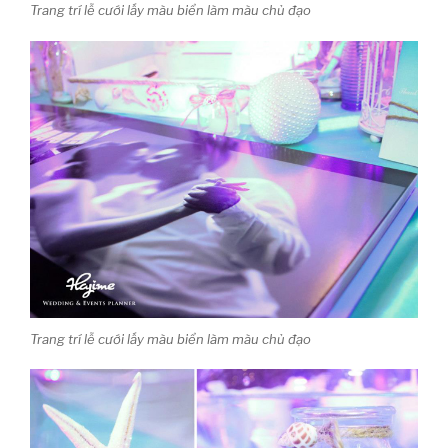
Trang trí lễ cưới lấy màu biển làm màu chủ đạo
Trang trí lễ cưới lấy màu biển làm màu chủ đạo