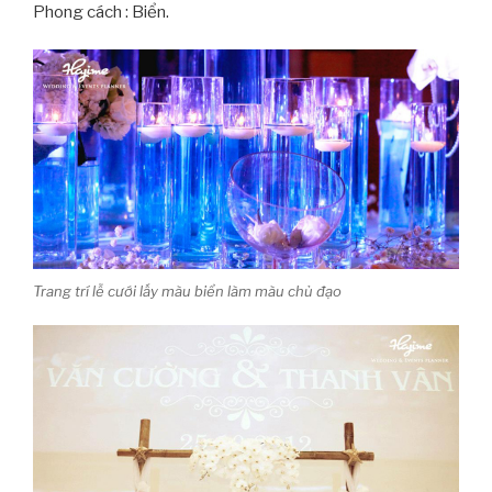
Phong cách : Biển.
Trang trí lễ cưới lấy màu biển làm màu chủ đạo